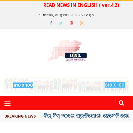
READ NEWS IN ENGLISH ( ver.4.2)
Sunday, August 09, 2026,
Login
ଅମରନାଥ ଯାତ୍ରା ସ୍ଥଗିତ
BREAKING NEWS