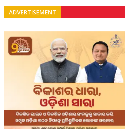
ADVERTISEMENT