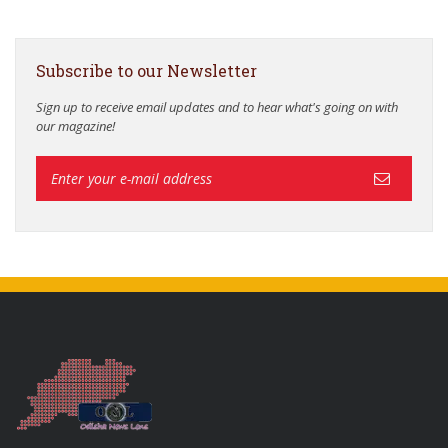
Subscribe to our Newsletter
Sign up to receive email updates and to hear what's going on with
our magazine!