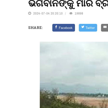
ଭଗବାନଙ୍କୁ ମାରି ବ୍ର
2024-07-04 20:20:10
19898
SHARE:
Facebook
Twitter