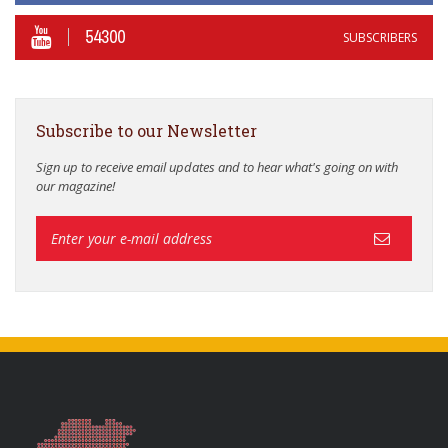
54300
SUBSCRIBERS
Subscribe to our Newsletter
Sign up to receive email updates and to hear what's going on with
our magazine!