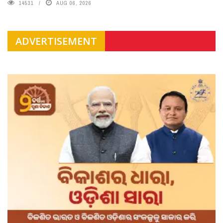
14531
AUG 06, 2026
ADVERTISEMENT