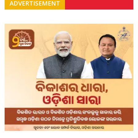
ADVERTISEMENT