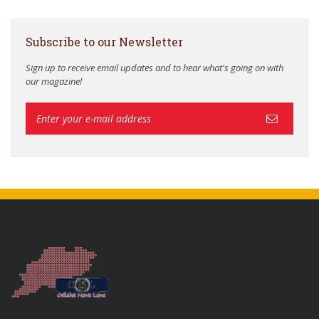
Subscribe to our Newsletter
Sign up to receive email updates and to hear what's going on with
our magazine!