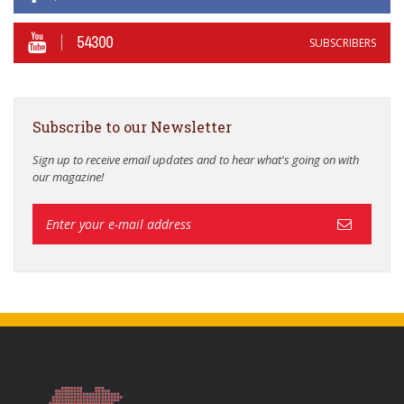
54300
SUBSCRIBERS
Subscribe to our Newsletter
Sign up to receive email updates and to hear what's going on with
our magazine!