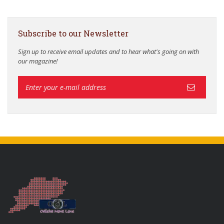
Subscribe to our Newsletter
Sign up to receive email updates and to hear what's going on with
our magazine!