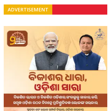
ADVERTISEMENT