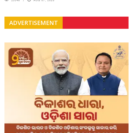
ADVERTISEMENT