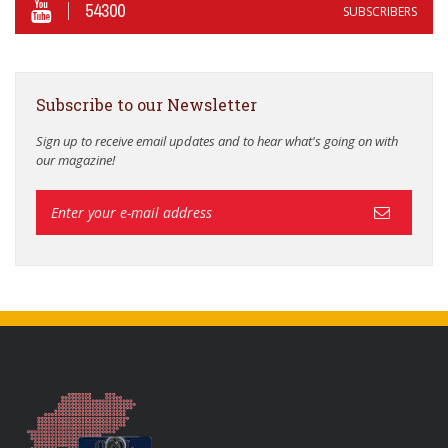
54300
SUBSCRIBERS
Subscribe to our Newsletter
Sign up to receive email updates and to hear what's going on with
our magazine!