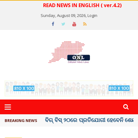
READ NEWS IN ENGLISH ( ver.4.2)
Sunday, August 09, 2026,
Login
ଅମରନାଥ ଯାତ୍ରା ସ୍ଥଗିତ
BREAKING NEWS