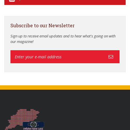
Subscribe to our Newsletter
Sign up to receive email updates and to hear what's going on with
our magazine!