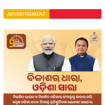
ADVERTISEMENT