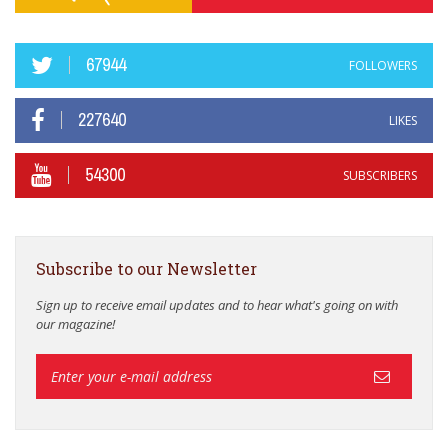
67944
FOLLOWERS
227640
LIKES
54300
SUBSCRIBERS
Subscribe to our Newsletter
Sign up to receive email updates and to hear what's going on with
our magazine!