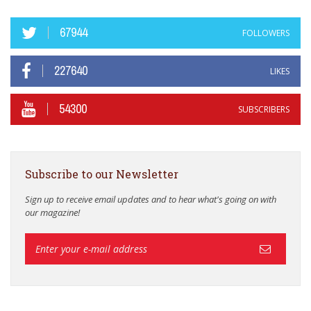
67944
FOLLOWERS
227640
LIKES
54300
SUBSCRIBERS
Subscribe to our Newsletter
Sign up to receive email updates and to hear what's going on with
our magazine!