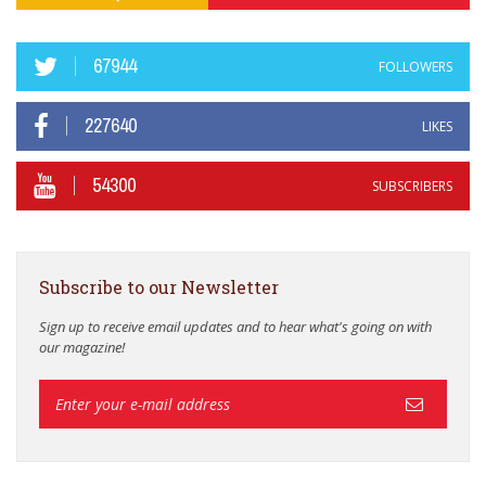
67944
FOLLOWERS
227640
LIKES
54300
SUBSCRIBERS
Subscribe to our Newsletter
Sign up to receive email updates and to hear what's going on with
our magazine!