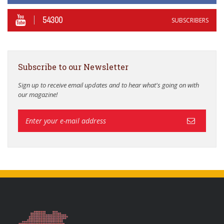
54300
SUBSCRIBERS
Subscribe to our Newsletter
Sign up to receive email updates and to hear what's going on with
our magazine!