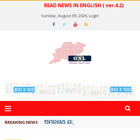
READ NEWS IN ENGLISH ( ver.4.2)
Sunday, August 09, 2026,
Login
ଅମରନାଥ ଯାତ୍ରା ସ୍ଥଗିତ
BREAKING NEWS