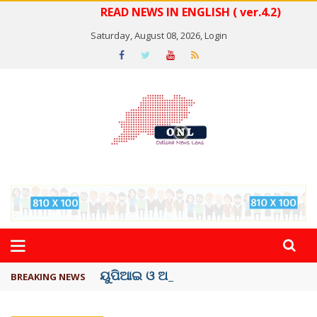
READ NEWS IN ENGLISH ( ver.4.2)
Saturday, August 08, 2026,
Login
ୟୁପିଆଇ ଓ ଅନ୍ୟାନ୍ୟ ଡିଜିଟାଲ୍ ନେଣଦେଣ ...
BREAKING NEWS