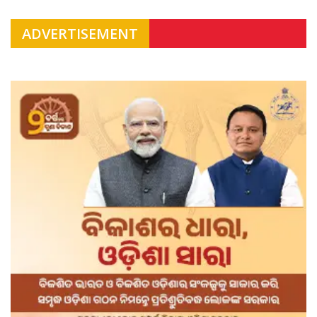
ADVERTISEMENT