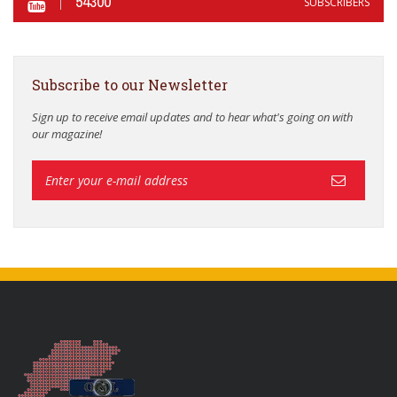
54300
SUBSCRIBERS
Subscribe to our Newsletter
Sign up to receive email updates and to hear what's going on with
our magazine!