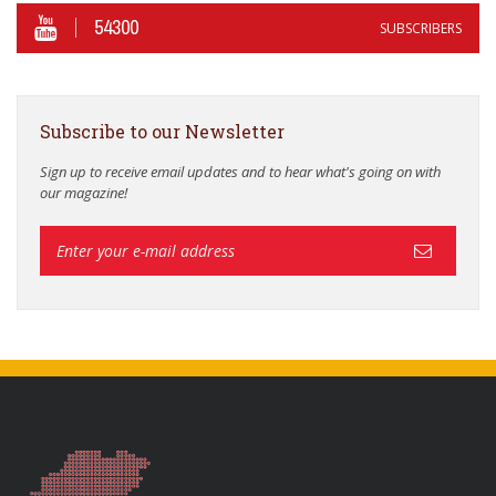
54300
SUBSCRIBERS
Subscribe to our Newsletter
Sign up to receive email updates and to hear what's going on with
our magazine!