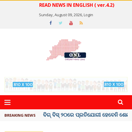
READ NEWS IN ENGLISH ( ver.4.2)
Sunday, August 09, 2026,
Login
ଅମରନାଥ ଯାତ୍ରା ସ୍ଥଗିତ
BREAKING NEWS