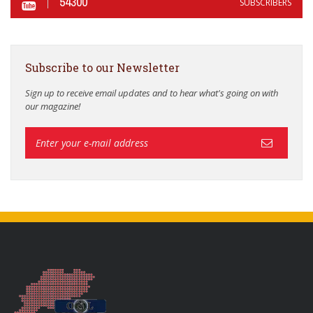
54300
SUBSCRIBERS
Subscribe to our Newsletter
Sign up to receive email updates and to hear what's going on with
our magazine!