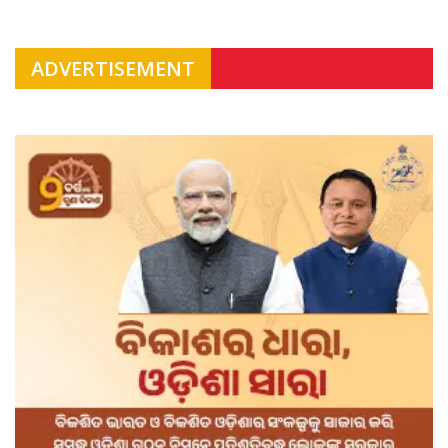
ADVERTISEMENT