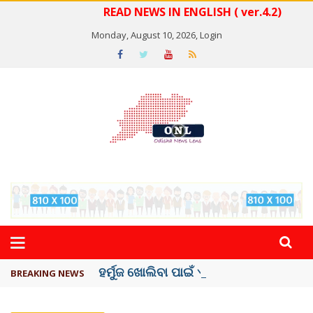
READ NEWS IN ENGLISH ( ver.4.2)
Monday, August 10, 2026,
Login
ହର୍ମୁଜ ଖୋଲିବା ପାଇଁ ଏହି ସର୍ତ୍ତ ରଖିଲା ...
BREAKING NEWS