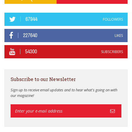
67944
FOLLOWERS
227640
LIKES
54300
SUBSCRIBERS
Subscribe to our Newsletter
Sign up to receive email updates and to hear what's going on with
our magazine!