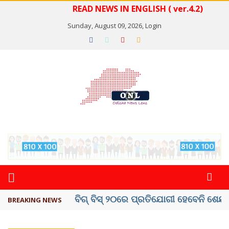
READ NEWS IN ENGLISH ( ver.4.2)
Sunday, August 09, 2026,
Login
ଅମରନାଥ ଯାତ୍ରା ସ୍ଥଗିତ
BREAKING NEWS