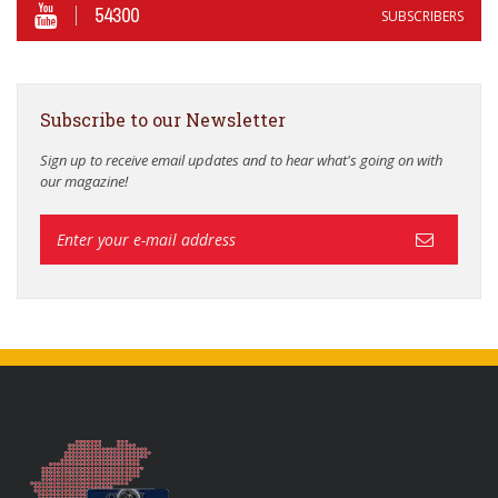
54300
SUBSCRIBERS
Subscribe to our Newsletter
Sign up to receive email updates and to hear what's going on with
our magazine!