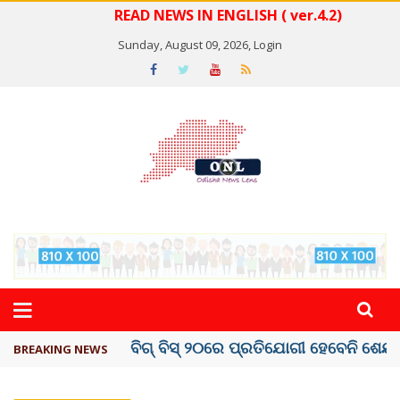
READ NEWS IN ENGLISH ( ver.4.2)
Sunday, August 09, 2026,
Login
ଅମରନାଥ ଯାତ୍ରା ସ୍ଥଗିତ
BREAKING NEWS