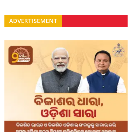
ADVERTISEMENT