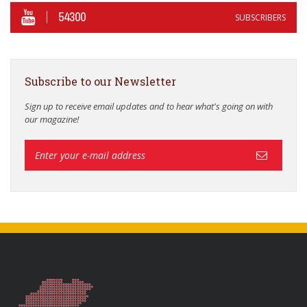
54300
SUBSCRIBERS
Subscribe to our Newsletter
Sign up to receive email updates and to hear what's going on with
our magazine!