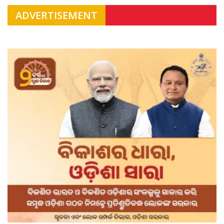
ADVERTISEMENT