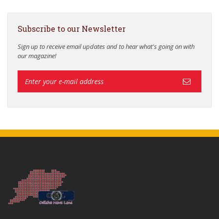
Subscribe to our Newsletter
Sign up to receive email updates and to hear what's going on with
our magazine!