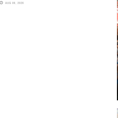
AUG 06, 2026