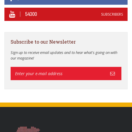
54300
SUBSCRIBERS
Subscribe to our Newsletter
Sign up to receive email updates and to hear what's going on with
our magazine!