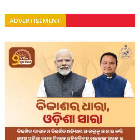
ADVERTISEMENT