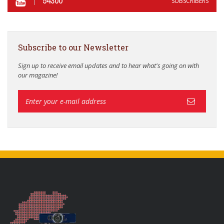
54300
SUBSCRIBERS
Subscribe to our Newsletter
Sign up to receive email updates and to hear what's going on with
our magazine!