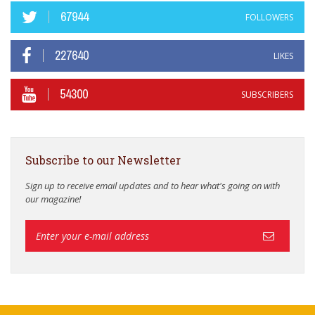
67944
FOLLOWERS
227640
LIKES
54300
SUBSCRIBERS
Subscribe to our Newsletter
Sign up to receive email updates and to hear what's going on with
our magazine!