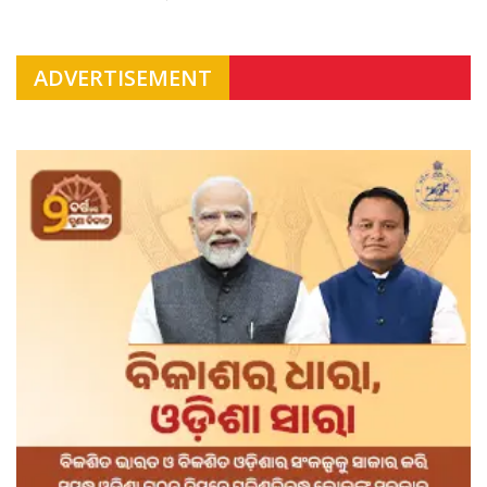
ADVERTISEMENT