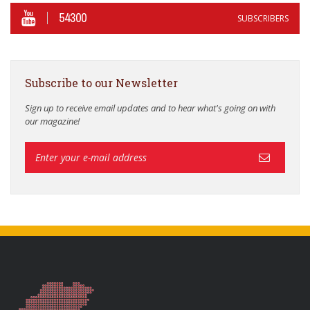
54300
SUBSCRIBERS
Subscribe to our Newsletter
Sign up to receive email updates and to hear what's going on with
our magazine!