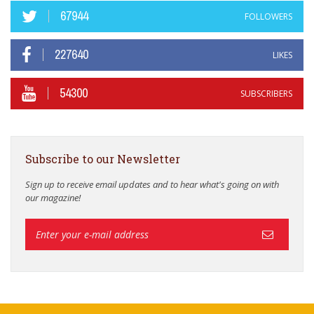
67944
FOLLOWERS
227640
LIKES
54300
SUBSCRIBERS
Subscribe to our Newsletter
Sign up to receive email updates and to hear what's going on with
our magazine!