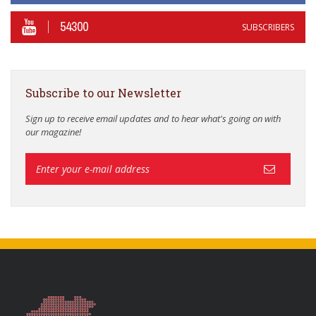
54300
SUBSCRIBERS
Subscribe to our Newsletter
Sign up to receive email updates and to hear what's going on with
our magazine!