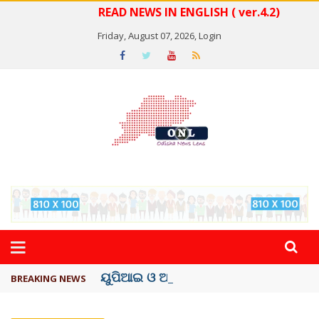
READ NEWS IN ENGLISH ( ver.4.2)
Friday, August 07, 2026,
Login
ୟୁପିଆଇ ଓ ଅନ୍ୟାନ୍ୟ ଡିଜିଟାଲ୍ ନେଣଦେଣ ...
BREAKING NEWS