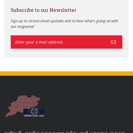
Subscribe to our Newsletter
Sign up to receive email updates and to hear what's going on with
our magazine!