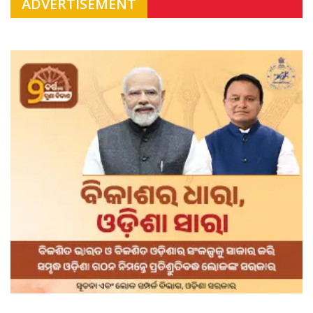
ADVERTISEMENT