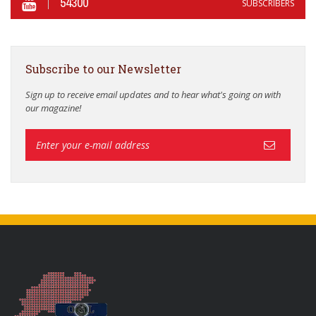
54300
SUBSCRIBERS
Subscribe to our Newsletter
Sign up to receive email updates and to hear what's going on with
our magazine!