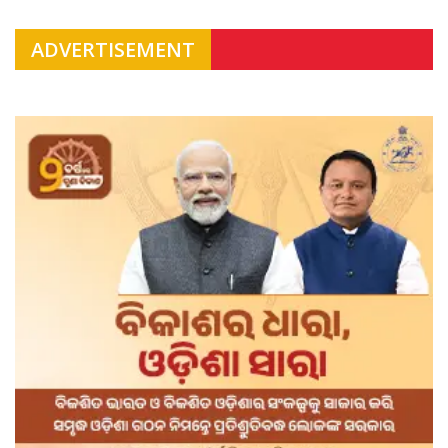
ADVERTISEMENT