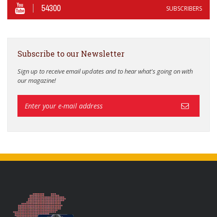
54300
SUBSCRIBERS
Subscribe to our Newsletter
Sign up to receive email updates and to hear what's going on with
our magazine!