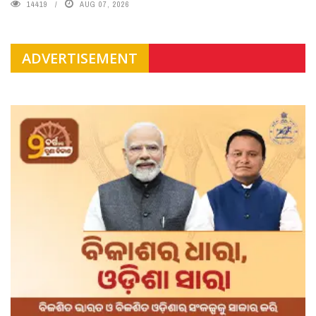
14419
AUG 07, 2026
ADVERTISEMENT