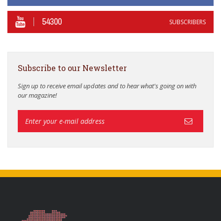
54300
SUBSCRIBERS
Subscribe to our Newsletter
Sign up to receive email updates and to hear what's going on with
our magazine!