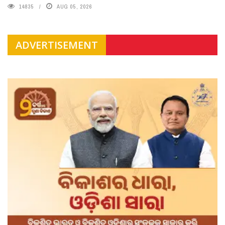
14835
AUG 05, 2026
ADVERTISEMENT