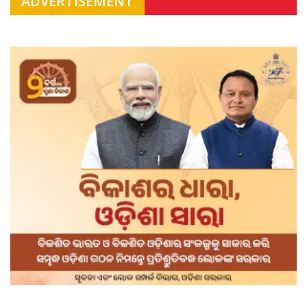
ADVERTISEMENT