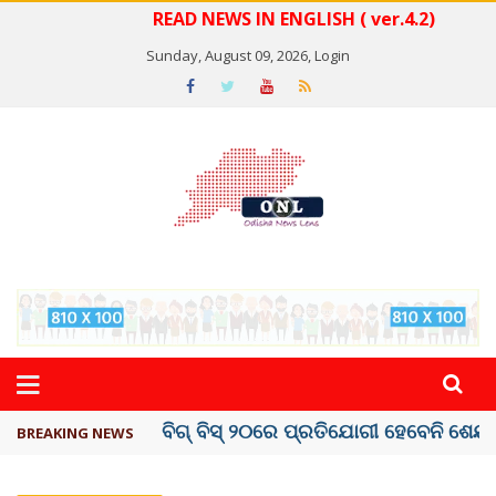
READ NEWS IN ENGLISH ( ver.4.2)
Sunday, August 09, 2026,
Login
ଅମରନାଥ ଯାତ୍ରା ସ୍ଥଗିତ
BREAKING NEWS