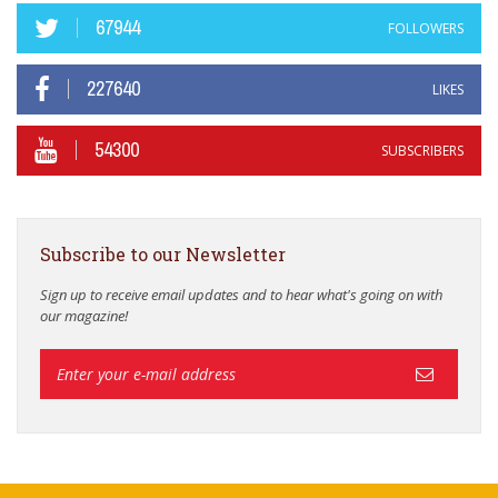
67944
FOLLOWERS
227640
LIKES
54300
SUBSCRIBERS
Subscribe to our Newsletter
Sign up to receive email updates and to hear what's going on with
our magazine!