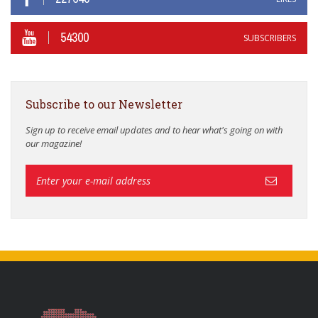
54300
SUBSCRIBERS
Subscribe to our Newsletter
Sign up to receive email updates and to hear what's going on with
our magazine!